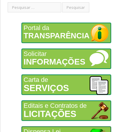
Portal da
TRANSPARÊNCIA
Solicitar
INFORMAÇÕES
Carta de
SERVIÇOS
Editais e Contratos de
LICITAÇÕES
Dispensa Lei