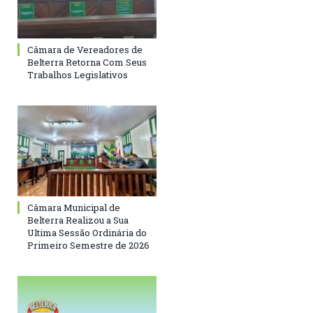
Câmara de Vereadores de
Belterra Retorna Com Seus
Trabalhos Legislativos
Câmara Municipal de
Belterra Realizou a Sua
Ultima Sessão Ordinária do
Primeiro Semestre de 2026