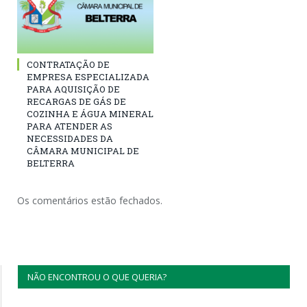
CONTRATAÇÃO DE
EMPRESA ESPECIALIZADA
PARA AQUISIÇÃO DE
RECARGAS DE GÁS DE
COZINHA E ÁGUA MINERAL
PARA ATENDER AS
NECESSIDADES DA
CÂMARA MUNICIPAL DE
BELTERRA
Os comentários estão fechados.
NÃO ENCONTROU O QUE QUERIA?