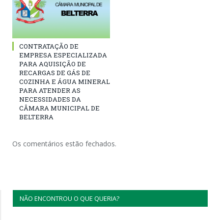
CONTRATAÇÃO DE
EMPRESA ESPECIALIZADA
PARA AQUISIÇÃO DE
RECARGAS DE GÁS DE
COZINHA E ÁGUA MINERAL
PARA ATENDER AS
NECESSIDADES DA
CÂMARA MUNICIPAL DE
BELTERRA
Os comentários estão fechados.
NÃO ENCONTROU O QUE QUERIA?