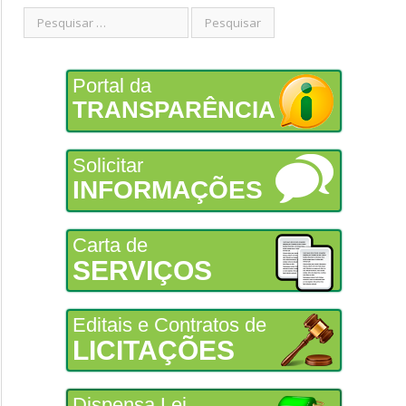
Portal da
TRANSPARÊNCIA
Solicitar
INFORMAÇÕES
Carta de
SERVIÇOS
Editais e Contratos de
LICITAÇÕES
Dispensa Lei