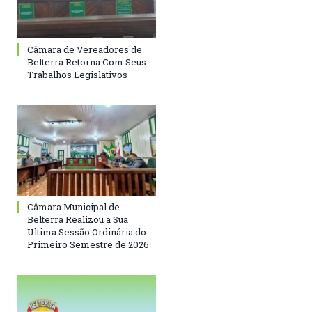
Câmara de Vereadores de
Belterra Retorna Com Seus
Trabalhos Legislativos
Câmara Municipal de
Belterra Realizou a Sua
Ultima Sessão Ordinária do
Primeiro Semestre de 2026