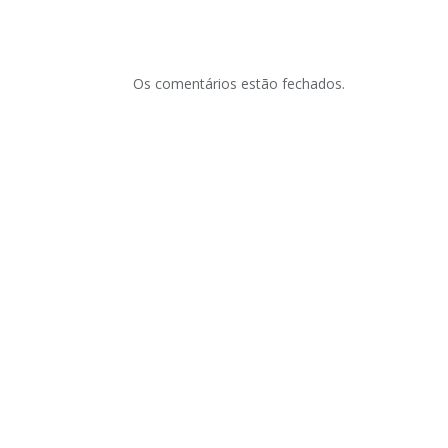
Os comentários estão fechados.