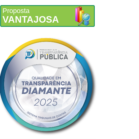
Proposta
VANTAJOSA