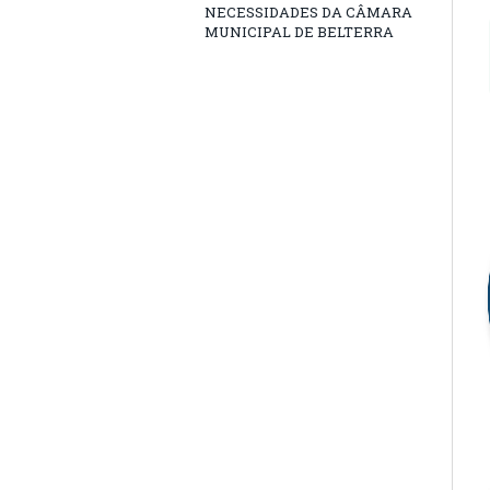
NECESSIDADES DA CÂMARA
MUNICIPAL DE BELTERRA