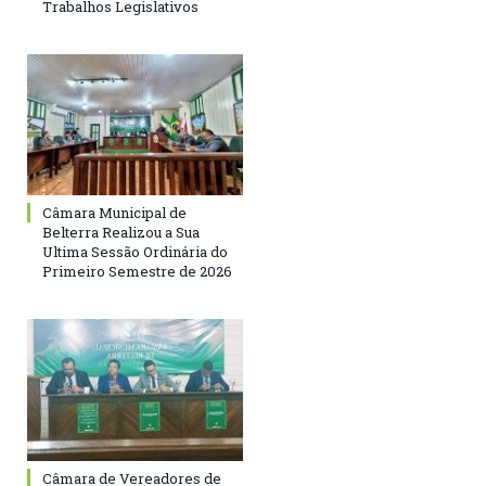
Trabalhos Legislativos
Câmara Municipal de
Belterra Realizou a Sua
Ultima Sessão Ordinária do
Primeiro Semestre de 2026
Câmara de Vereadores de