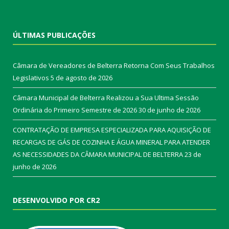
ÚLTIMAS PUBLICAÇÕES
Câmara de Vereadores de Belterra Retorna Com Seus Trabalhos
Legislativos
5 de agosto de 2026
Câmara Municipal de Belterra Realizou a Sua Ultima Sessão
Ordinária do Primeiro Semestre de 2026
30 de junho de 2026
CONTRATAÇÃO DE EMPRESA ESPECIALIZADA PARA AQUISIÇÃO DE
RECARGAS DE GÁS DE COZINHA E ÁGUA MINERAL PARA ATENDER
AS NECESSIDADES DA CÂMARA MUNICIPAL DE BELTERRA
23 de
junho de 2026
DESENVOLVIDO POR CR2