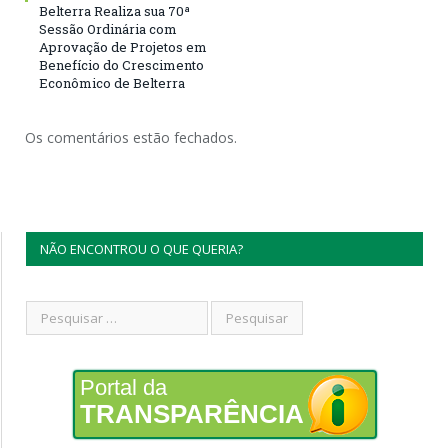
Belterra Realiza sua 70ª
Sessão Ordinária com
Aprovação de Projetos em
Benefício do Crescimento
Econômico de Belterra
Os comentários estão fechados.
NÃO ENCONTROU O QUE QUERIA?
Portal da
TRANSPARÊNCIA