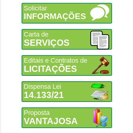
Solicitar
INFORMAÇÕES
Carta de
SERVIÇOS
Editais e Contratos de
LICITAÇÕES
Dispensa Lei
14.133/21
Proposta
VANTAJOSA