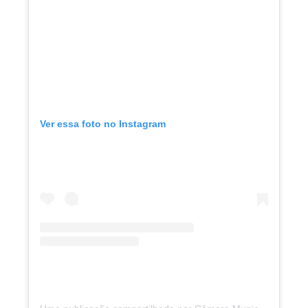
Ver essa foto no Instagram