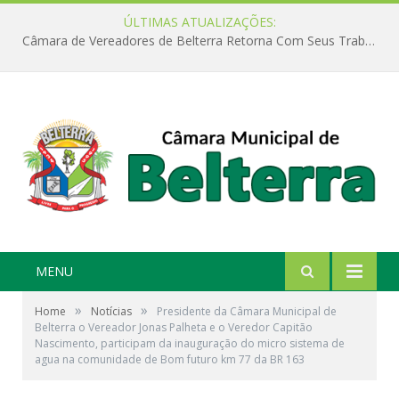
ÚLTIMAS ATUALIZAÇÕES:
Câmara de Vereadores de Belterra Retorna Com Seus Trabalhos Legislativos
MENU
»
»
Home
Notícias
Presidente da Câmara Municipal de
Belterra o Vereador Jonas Palheta e o Veredor Capitão
Nascimento, participam da inauguração do micro sistema de
agua na comunidade de Bom futuro km 77 da BR 163