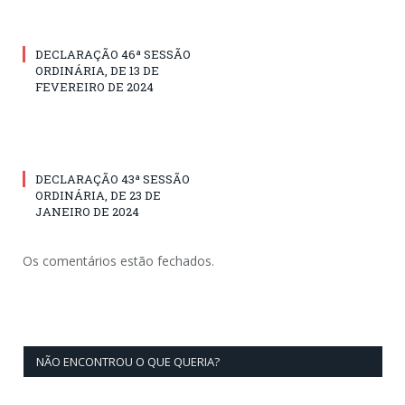
DECLARAÇÃO 46ª SESSÃO
ORDINÁRIA, DE 13 DE
FEVEREIRO DE 2024
DECLARAÇÃO 43ª SESSÃO
ORDINÁRIA, DE 23 DE
JANEIRO DE 2024
Os comentários estão fechados.
NÃO ENCONTROU O QUE QUERIA?