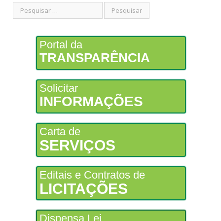
Portal da
TRANSPARÊNCIA
Solicitar
INFORMAÇÕES
Carta de
SERVIÇOS
Editais e Contratos de
LICITAÇÕES
Dispensa Lei