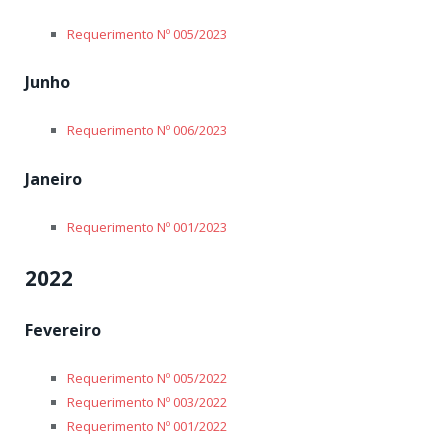
Requerimento Nº 005/2023
Junho
Requerimento Nº 006/2023
Janeiro
Requerimento Nº 001/2023
2022
Fevereiro
Requerimento Nº 005/2022
Requerimento Nº 003/2022
Requerimento Nº 001/2022