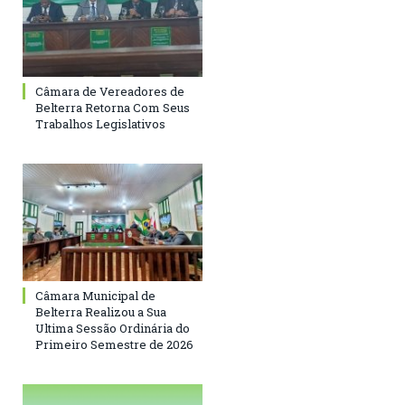
Câmara de Vereadores de
Belterra Retorna Com Seus
Trabalhos Legislativos
Câmara Municipal de
Belterra Realizou a Sua
Ultima Sessão Ordinária do
Primeiro Semestre de 2026