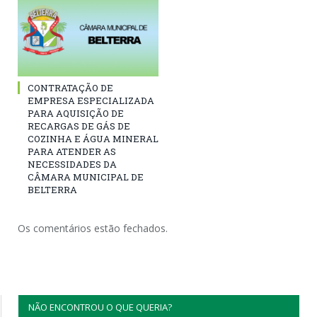
CONTRATAÇÃO DE
EMPRESA ESPECIALIZADA
PARA AQUISIÇÃO DE
RECARGAS DE GÁS DE
COZINHA E ÁGUA MINERAL
PARA ATENDER AS
NECESSIDADES DA
CÂMARA MUNICIPAL DE
BELTERRA
Os comentários estão fechados.
NÃO ENCONTROU O QUE QUERIA?