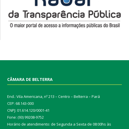
CÂMARA DE BELTERRA
End.: Vila Americana, nº 213 – Centro – Belterra – Pará
CEP: 68.143-000
CNPJ: 01.614.120/0001-41
Fone: (93) 99208-9752
Horário de atendimento: de Segunda a Sexta de 08:00hs às