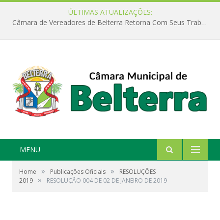
ÚLTIMAS ATUALIZAÇÕES:
Câmara de Vereadores de Belterra Retorna Com Seus Trabalhos Legislativos
MENU
»
»
Home
Publicações Oficiais
RESOLUÇÕES
»
2019
RESOLUÇÃO 004 DE 02 DE JANEIRO DE 2019