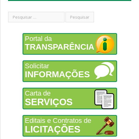
Portal da
TRANSPARÊNCIA
Solicitar
INFORMAÇÕES
Carta de
SERVIÇOS
Editais e Contratos de
LICITAÇÕES