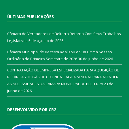
ÚLTIMAS PUBLICAÇÕES
Câmara de Vereadores de Belterra Retorna Com Seus Trabalhos
Legislativos
5 de agosto de 2026
Câmara Municipal de Belterra Realizou a Sua Ultima Sessão
Ordinária do Primeiro Semestre de 2026
30 de junho de 2026
CONTRATAÇÃO DE EMPRESA ESPECIALIZADA PARA AQUISIÇÃO DE
RECARGAS DE GÁS DE COZINHA E ÁGUA MINERAL PARA ATENDER
AS NECESSIDADES DA CÂMARA MUNICIPAL DE BELTERRA
23 de
junho de 2026
DESENVOLVIDO POR CR2