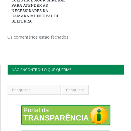
PARA ATENDER AS
NECESSIDADES DA
CÂMARA MUNICIPAL DE
BELTERRA
Os comentários estão fechados.
NÃO ENCONTROU O QUE QUERIA?
Portal da
TRANSPARÊNCIA