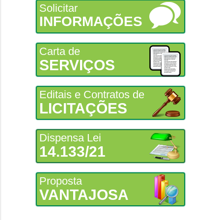
Solicitar
INFORMAÇÕES
Carta de
SERVIÇOS
Editais e Contratos de
LICITAÇÕES
Dispensa Lei
14.133/21
Proposta
VANTAJOSA