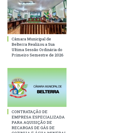
Câmara Municipal de
Belterra Realizou a Sua
Ultima Sessão Ordinária do
Primeiro Semestre de 2026
CONTRATAÇÃO DE
EMPRESA ESPECIALIZADA
PARA AQUISIÇÃO DE
RECARGAS DE GÁS DE
COZINHA E ÁGUA MINERAL