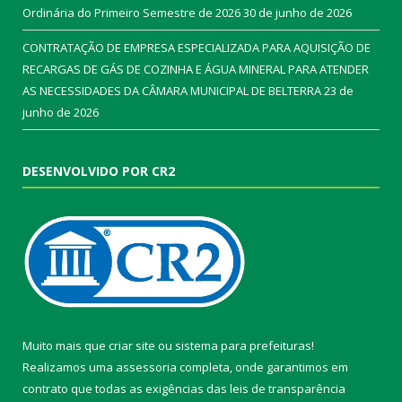
Ordinária do Primeiro Semestre de 2026
30 de junho de 2026
CONTRATAÇÃO DE EMPRESA ESPECIALIZADA PARA AQUISIÇÃO DE
RECARGAS DE GÁS DE COZINHA E ÁGUA MINERAL PARA ATENDER
AS NECESSIDADES DA CÂMARA MUNICIPAL DE BELTERRA
23 de
junho de 2026
DESENVOLVIDO POR CR2
Muito mais que
criar site
ou
sistema para prefeituras
!
Realizamos uma
assessoria
completa, onde garantimos em
contrato que todas as exigências das
leis de transparência