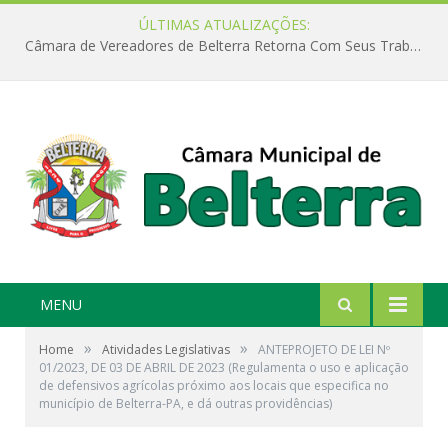
ÚLTIMAS ATUALIZAÇÕES:
Câmara de Vereadores de Belterra Retorna Com Seus Trabalhos Legislativos
MENU
»
»
Home
Atividades Legislativas
ANTEPROJETO DE LEI Nº
01/2023, DE 03 DE ABRIL DE 2023 (Regulamenta o uso e aplicação
de defensivos agrícolas próximo aos locais que especifica no
município de Belterra-PA, e dá outras providências)