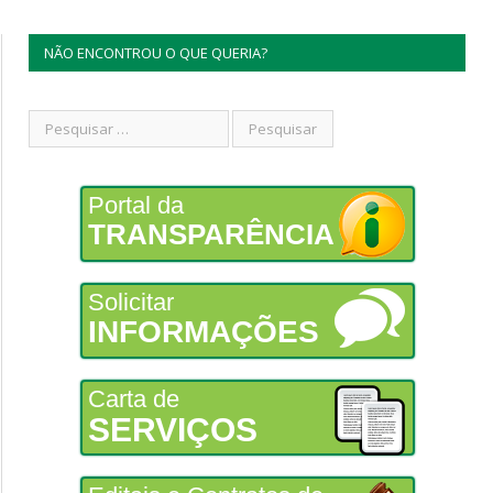
NÃO ENCONTROU O QUE QUERIA?
Portal da
TRANSPARÊNCIA
Solicitar
INFORMAÇÕES
Carta de
SERVIÇOS