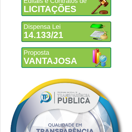
Editais e Contratos de
LICITAÇÕES
Dispensa Lei
14.133/21
Proposta
VANTAJOSA