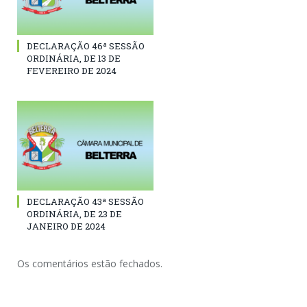
DECLARAÇÃO 46ª SESSÃO
ORDINÁRIA, DE 13 DE
FEVEREIRO DE 2024
DECLARAÇÃO 43ª SESSÃO
ORDINÁRIA, DE 23 DE
JANEIRO DE 2024
Os comentários estão fechados.