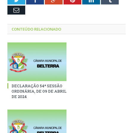
Email
CONTEÚDO RELACIONADO
DECLARAÇÃO 54ª SESSÃO
ORDINÁRIA, DE 09 DE ABRIL
DE 2024