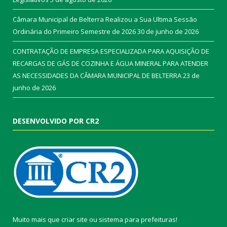
Câmara Municipal de Belterra Realizou a Sua Ultima Sessão
Ordinária do Primeiro Semestre de 2026
30 de junho de 2026
CONTRATAÇÃO DE EMPRESA ESPECIALIZADA PARA AQUISIÇÃO DE
RECARGAS DE GÁS DE COZINHA E ÁGUA MINERAL PARA ATENDER
AS NECESSIDADES DA CÂMARA MUNICIPAL DE BELTERRA
23 de
junho de 2026
DESENVOLVIDO POR CR2
Muito mais que
criar site
ou
sistema para prefeituras
!