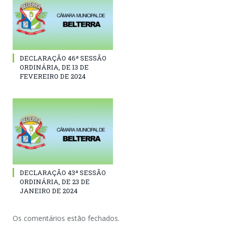
DECLARAÇÃO 46ª SESSÃO
ORDINÁRIA, DE 13 DE
FEVEREIRO DE 2024
DECLARAÇÃO 43ª SESSÃO
ORDINÁRIA, DE 23 DE
JANEIRO DE 2024
Os comentários estão fechados.