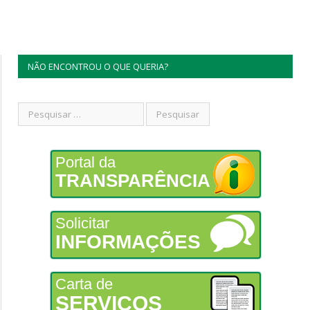
NÃO ENCONTROU O QUE QUERIA?
Portal da
TRANSPARÊNCIA
Solicitar
INFORMAÇÕES
Carta de
SERVIÇOS