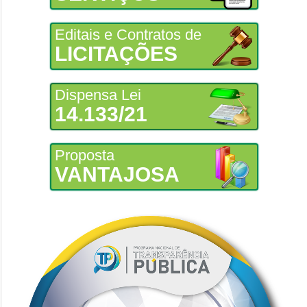
Editais e Contratos de
LICITAÇÕES
Dispensa Lei
14.133/21
Proposta
VANTAJOSA