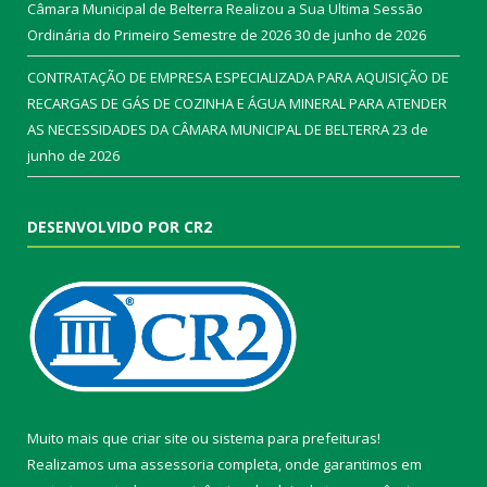
Câmara Municipal de Belterra Realizou a Sua Ultima Sessão
Ordinária do Primeiro Semestre de 2026
30 de junho de 2026
CONTRATAÇÃO DE EMPRESA ESPECIALIZADA PARA AQUISIÇÃO DE
RECARGAS DE GÁS DE COZINHA E ÁGUA MINERAL PARA ATENDER
AS NECESSIDADES DA CÂMARA MUNICIPAL DE BELTERRA
23 de
junho de 2026
DESENVOLVIDO POR CR2
Muito mais que
criar site
ou
sistema para prefeituras
!
Realizamos uma
assessoria
completa, onde garantimos em