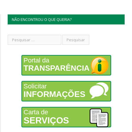
NÃO ENCONTROU O QUE QUERIA?
Portal da
TRANSPARÊNCIA
Solicitar
INFORMAÇÕES
Carta de
SERVIÇOS