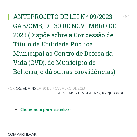
ANTEPROJETO DE LEI Nº 09/2023-
0
GAB/CMB, DE 30 DE NOVEMBRO DE
2023 (Dispõe sobre a Concessão de
Título de Utilidade Pública
Municipal ao Centro de Defesa da
Vida (CVD), do Município de
Belterra, e dá outras providências)
POR
CR2-ADMIN5
EM
30 DE NOVEMBRO DE 2023
ATIVIDADES LEGISLATIVAS
,
PROJETOS DE LEI
Clique aqui para visualizar
COMPARTILHAR: