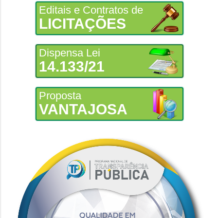
Editais e Contratos de
LICITAÇÕES
Dispensa Lei
14.133/21
Proposta
VANTAJOSA