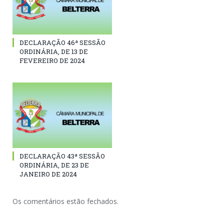
DECLARAÇÃO 46ª SESSÃO
ORDINÁRIA, DE 13 DE
FEVEREIRO DE 2024
DECLARAÇÃO 43ª SESSÃO
ORDINÁRIA, DE 23 DE
JANEIRO DE 2024
Os comentários estão fechados.