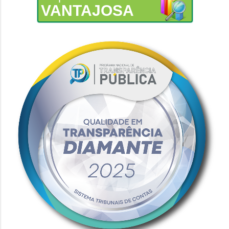
VANTAJOSA