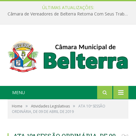
ÚLTIMAS ATUALIZAÇÕES:
Câmara de Vereadores de Belterra Retorna Com Seus Trabalhos Legislativos
MENU
»
»
Home
Atividades Legislativas
ATA 10ª SESSÃO
ORDINÁRIA, DE 09 DE ABRIL DE 2019
0