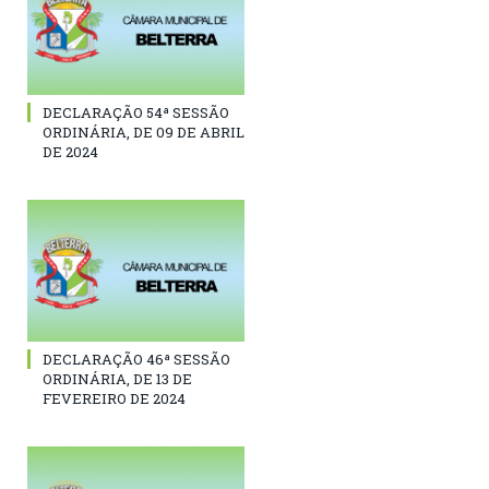
DECLARAÇÃO 54ª SESSÃO
ORDINÁRIA, DE 09 DE ABRIL
DE 2024
DECLARAÇÃO 46ª SESSÃO
ORDINÁRIA, DE 13 DE
FEVEREIRO DE 2024