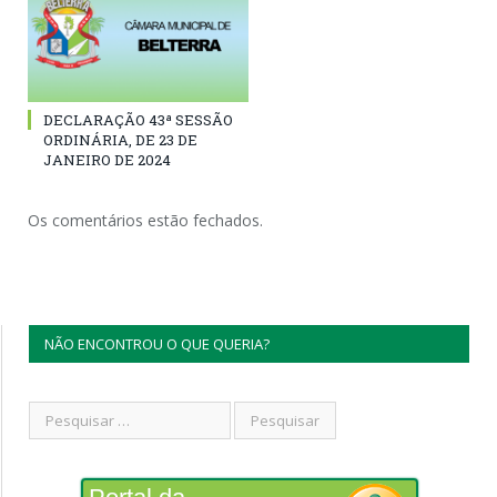
DECLARAÇÃO 43ª SESSÃO
ORDINÁRIA, DE 23 DE
JANEIRO DE 2024
Os comentários estão fechados.
NÃO ENCONTROU O QUE QUERIA?