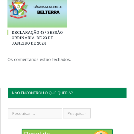
DECLARAÇÃO 43ª SESSÃO
ORDINÁRIA, DE 23 DE
JANEIRO DE 2024
Os comentários estão fechados.
NÃO ENCONTROU O QUE QUERIA?