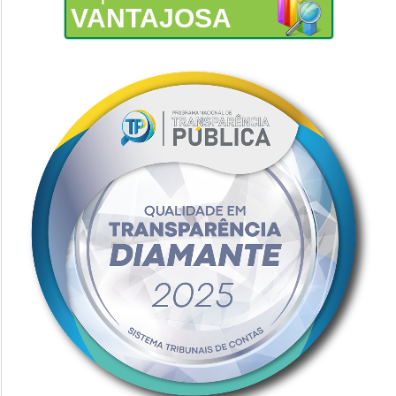
VANTAJOSA