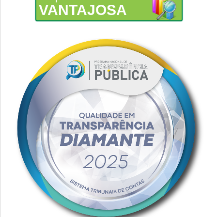
VANTAJOSA