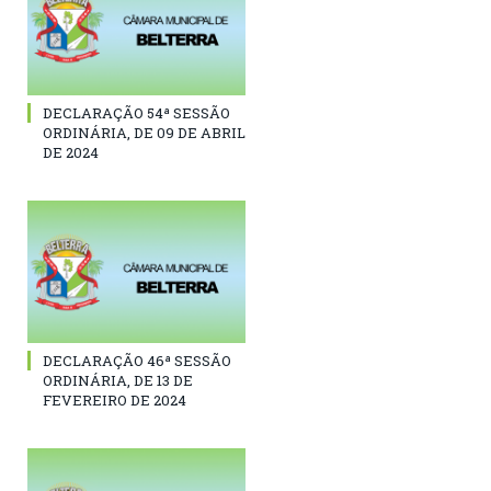
DECLARAÇÃO 54ª SESSÃO
ORDINÁRIA, DE 09 DE ABRIL
DE 2024
DECLARAÇÃO 46ª SESSÃO
ORDINÁRIA, DE 13 DE
FEVEREIRO DE 2024