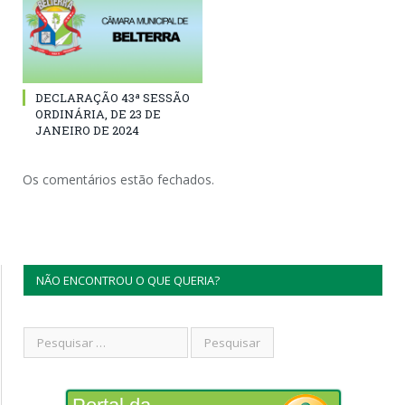
DECLARAÇÃO 43ª SESSÃO
ORDINÁRIA, DE 23 DE
JANEIRO DE 2024
Os comentários estão fechados.
NÃO ENCONTROU O QUE QUERIA?