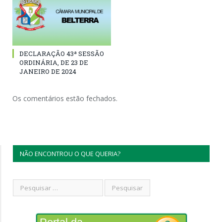
DECLARAÇÃO 43ª SESSÃO
ORDINÁRIA, DE 23 DE
JANEIRO DE 2024
Os comentários estão fechados.
NÃO ENCONTROU O QUE QUERIA?