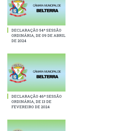
DECLARAÇÃO 54ª SESSÃO
ORDINÁRIA, DE 09 DE ABRIL
DE 2024
DECLARAÇÃO 46ª SESSÃO
ORDINÁRIA, DE 13 DE
FEVEREIRO DE 2024