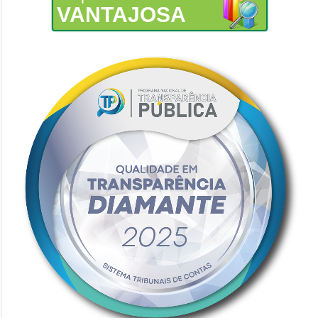
VANTAJOSA