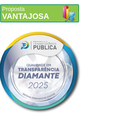
Proposta
VANTAJOSA