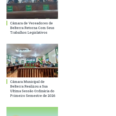
Câmara de Vereadores de
Belterra Retorna Com Seus
Trabalhos Legislativos
Câmara Municipal de
Belterra Realizou a Sua
Ultima Sessão Ordinária do
Primeiro Semestre de 2026