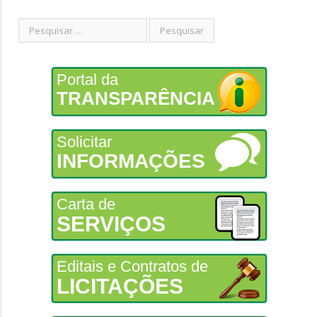
Portal da
TRANSPARÊNCIA
Solicitar
INFORMAÇÕES
Carta de
SERVIÇOS
Editais e Contratos de
LICITAÇÕES