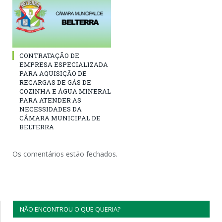
CONTRATAÇÃO DE
EMPRESA ESPECIALIZADA
PARA AQUISIÇÃO DE
RECARGAS DE GÁS DE
COZINHA E ÁGUA MINERAL
PARA ATENDER AS
NECESSIDADES DA
CÂMARA MUNICIPAL DE
BELTERRA
Os comentários estão fechados.
NÃO ENCONTROU O QUE QUERIA?