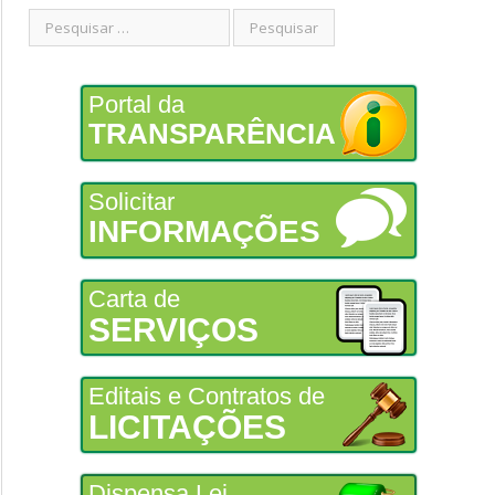
Portal da
TRANSPARÊNCIA
Solicitar
INFORMAÇÕES
Carta de
SERVIÇOS
Editais e Contratos de
LICITAÇÕES
Dispensa Lei