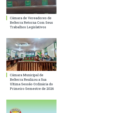
Câmara de Vereadores de
Belterra Retorna Com Seus
Trabalhos Legislativos
Câmara Municipal de
Belterra Realizou a Sua
Ultima Sessão Ordinária do
Primeiro Semestre de 2026