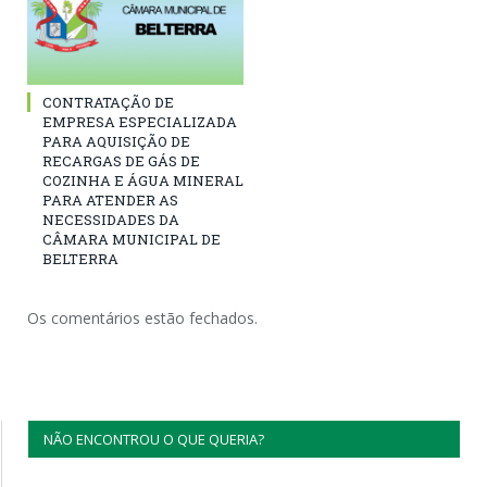
CONTRATAÇÃO DE
EMPRESA ESPECIALIZADA
PARA AQUISIÇÃO DE
RECARGAS DE GÁS DE
COZINHA E ÁGUA MINERAL
PARA ATENDER AS
NECESSIDADES DA
CÂMARA MUNICIPAL DE
BELTERRA
Os comentários estão fechados.
NÃO ENCONTROU O QUE QUERIA?