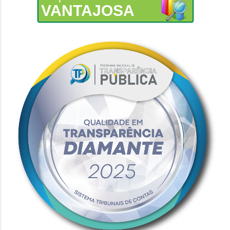
VANTAJOSA