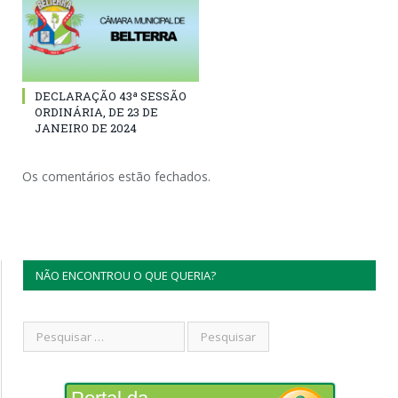
DECLARAÇÃO 43ª SESSÃO
ORDINÁRIA, DE 23 DE
JANEIRO DE 2024
Os comentários estão fechados.
NÃO ENCONTROU O QUE QUERIA?