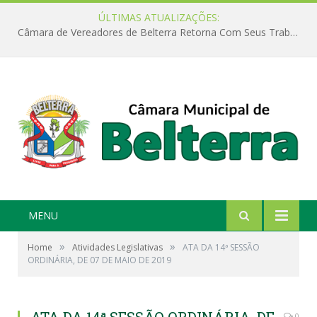
ÚLTIMAS ATUALIZAÇÕES:
Câmara de Vereadores de Belterra Retorna Com Seus Trabalhos Legislativos
MENU
»
»
Home
Atividades Legislativas
ATA DA 14ª SESSÃO
ORDINÁRIA, DE 07 DE MAIO DE 2019
0