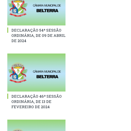
DECLARAÇÃO 54ª SESSÃO
ORDINÁRIA, DE 09 DE ABRIL
DE 2024
DECLARAÇÃO 46ª SESSÃO
ORDINÁRIA, DE 13 DE
FEVEREIRO DE 2024