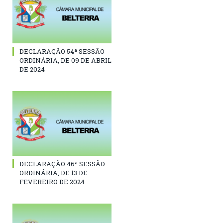
DECLARAÇÃO 54ª SESSÃO
ORDINÁRIA, DE 09 DE ABRIL
DE 2024
DECLARAÇÃO 46ª SESSÃO
ORDINÁRIA, DE 13 DE
FEVEREIRO DE 2024