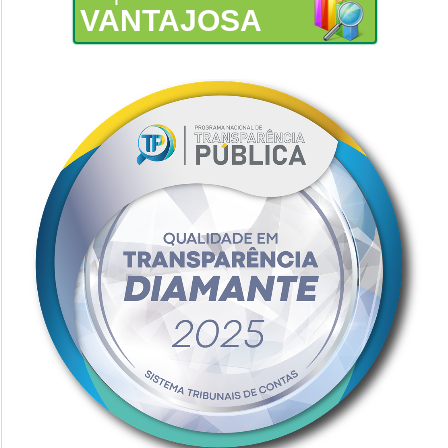
VANTAJOSA