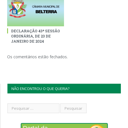
DECLARAÇÃO 43ª SESSÃO
ORDINÁRIA, DE 23 DE
JANEIRO DE 2024
Os comentários estão fechados.
NÃO ENCONTROU O QUE QUERIA?