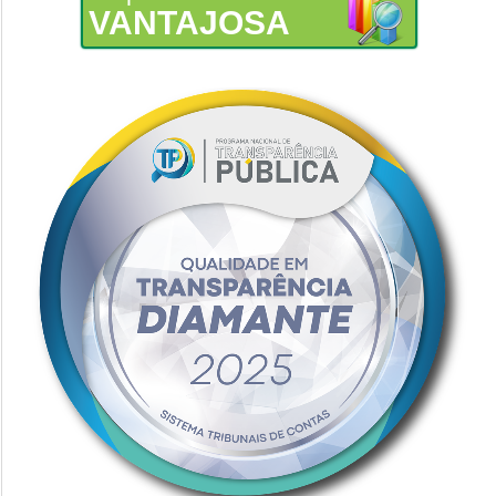
VANTAJOSA