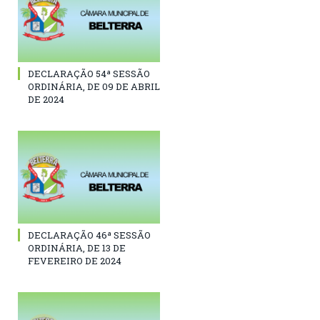
DECLARAÇÃO 54ª SESSÃO
ORDINÁRIA, DE 09 DE ABRIL
DE 2024
DECLARAÇÃO 46ª SESSÃO
ORDINÁRIA, DE 13 DE
FEVEREIRO DE 2024