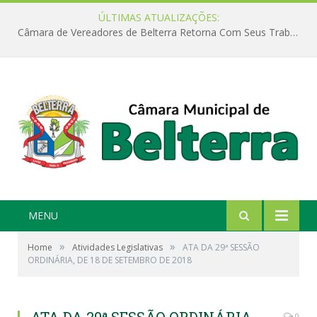
ÚLTIMAS ATUALIZAÇÕES:
Câmara de Vereadores de Belterra Retorna Com Seus Trabalhos Legislativos
MENU
»
»
Home
Atividades Legislativas
ATA DA 29ª SESSÃO
ORDINÁRIA, DE 18 DE SETEMBRO DE 2018
0