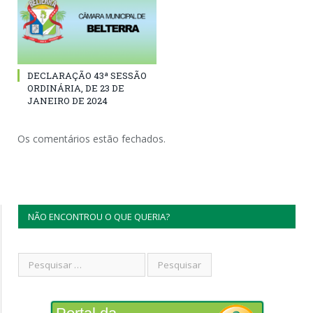
DECLARAÇÃO 43ª SESSÃO
ORDINÁRIA, DE 23 DE
JANEIRO DE 2024
Os comentários estão fechados.
NÃO ENCONTROU O QUE QUERIA?