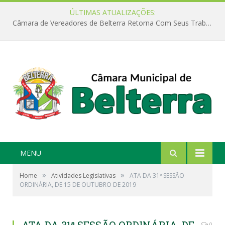
ÚLTIMAS ATUALIZAÇÕES:
Câmara de Vereadores de Belterra Retorna Com Seus Trabalhos Legislativos
MENU
»
»
Home
Atividades Legislativas
ATA DA 31ª SESSÃO
ORDINÁRIA, DE 15 DE OUTUBRO DE 2019
0