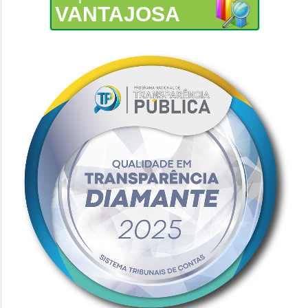
VANTAJOSA