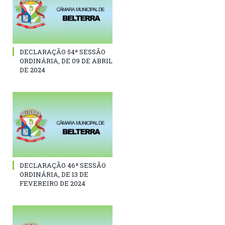
DECLARAÇÃO 54ª SESSÃO
ORDINÁRIA, DE 09 DE ABRIL
DE 2024
DECLARAÇÃO 46ª SESSÃO
ORDINÁRIA, DE 13 DE
FEVEREIRO DE 2024