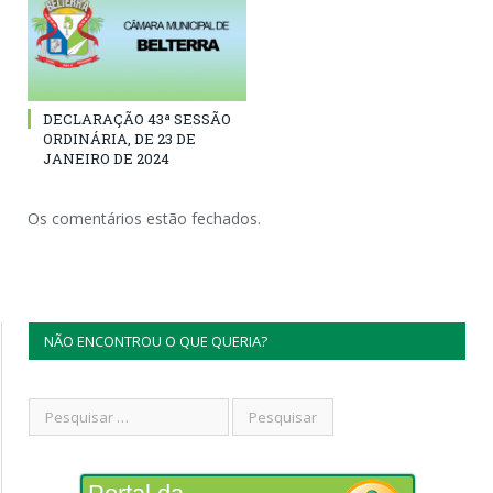
DECLARAÇÃO 43ª SESSÃO
ORDINÁRIA, DE 23 DE
JANEIRO DE 2024
Os comentários estão fechados.
NÃO ENCONTROU O QUE QUERIA?