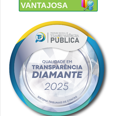
VANTAJOSA