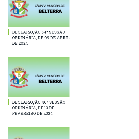
DECLARAÇÃO 54ª SESSÃO
ORDINÁRIA, DE 09 DE ABRIL
DE 2024
DECLARAÇÃO 46ª SESSÃO
ORDINÁRIA, DE 13 DE
FEVEREIRO DE 2024