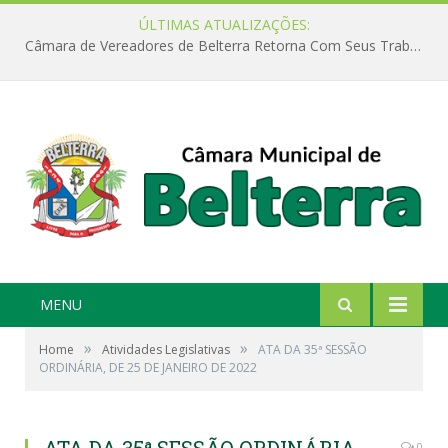
ÚLTIMAS ATUALIZAÇÕES:
Câmara de Vereadores de Belterra Retorna Com Seus Trabalhos Legislativos
MENU
»
»
Home
Atividades Legislativas
ATA DA 35ª SESSÃO
ORDINÁRIA, DE 25 DE JANEIRO DE 2022
0