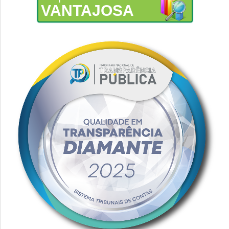
VANTAJOSA