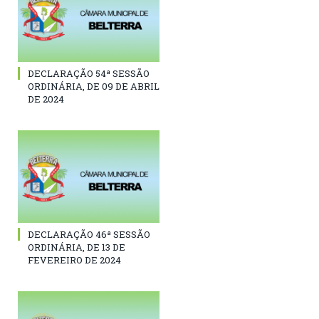
DECLARAÇÃO 54ª SESSÃO
ORDINÁRIA, DE 09 DE ABRIL
DE 2024
DECLARAÇÃO 46ª SESSÃO
ORDINÁRIA, DE 13 DE
FEVEREIRO DE 2024