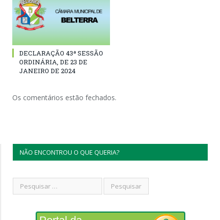
DECLARAÇÃO 43ª SESSÃO
ORDINÁRIA, DE 23 DE
JANEIRO DE 2024
Os comentários estão fechados.
NÃO ENCONTROU O QUE QUERIA?