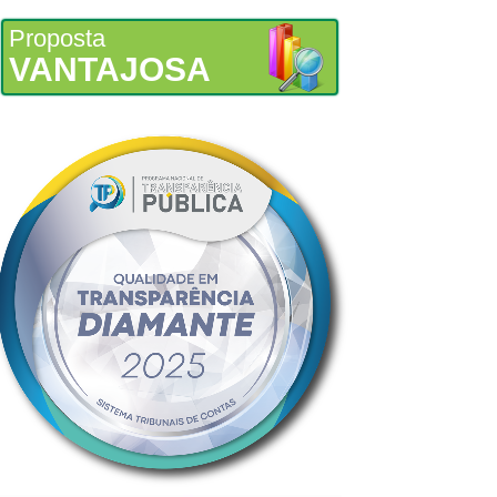
Proposta
VANTAJOSA