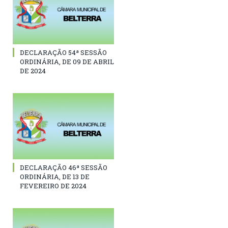
DECLARAÇÃO 54ª SESSÃO
ORDINÁRIA, DE 09 DE ABRIL
DE 2024
DECLARAÇÃO 46ª SESSÃO
ORDINÁRIA, DE 13 DE
FEVEREIRO DE 2024