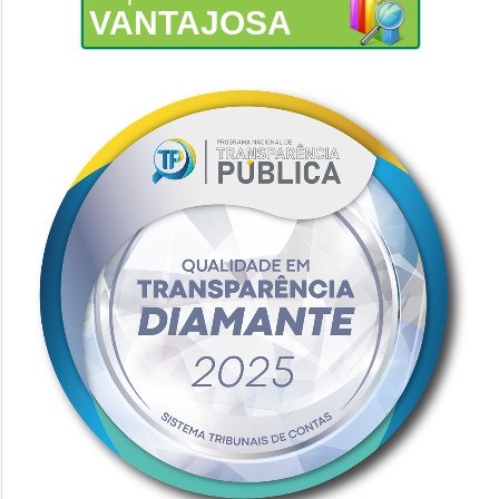
VANTAJOSA