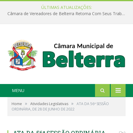
ÚLTIMAS ATUALIZAÇÕES:
Câmara de Vereadores de Belterra Retorna Com Seus Trabalhos Legislativos
MENU
»
»
Home
Atividades Legislativas
ATA DA 56ª SESSÃO
ORDINÁRIA, DE 28 DE JUNHO DE 2022
0