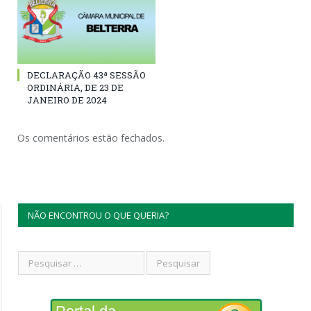
DECLARAÇÃO 43ª SESSÃO
ORDINÁRIA, DE 23 DE
JANEIRO DE 2024
Os comentários estão fechados.
NÃO ENCONTROU O QUE QUERIA?