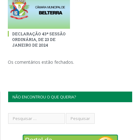
DECLARAÇÃO 43ª SESSÃO
ORDINÁRIA, DE 23 DE
JANEIRO DE 2024
Os comentários estão fechados.
NÃO ENCONTROU O QUE QUERIA?