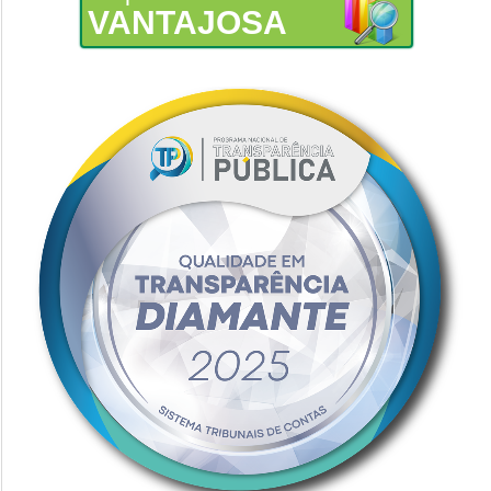
VANTAJOSA