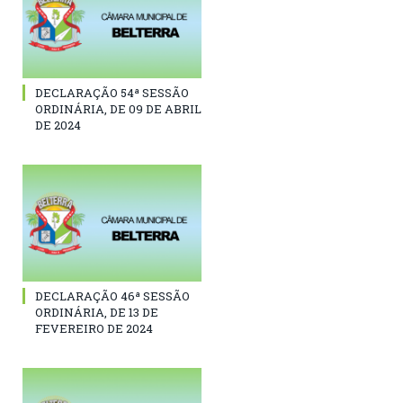
DECLARAÇÃO 54ª SESSÃO
ORDINÁRIA, DE 09 DE ABRIL
DE 2024
DECLARAÇÃO 46ª SESSÃO
ORDINÁRIA, DE 13 DE
FEVEREIRO DE 2024