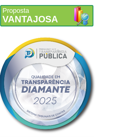
Proposta
VANTAJOSA