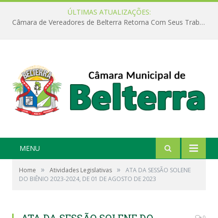
ÚLTIMAS ATUALIZAÇÕES:
Câmara de Vereadores de Belterra Retorna Com Seus Trabalhos Legislativos
MENU
»
»
Home
Atividades Legislativas
ATA DA SESSÃO SOLENE
DO BIÊNIO 2023-2024, DE 01 DE AGOSTO DE 2023
0