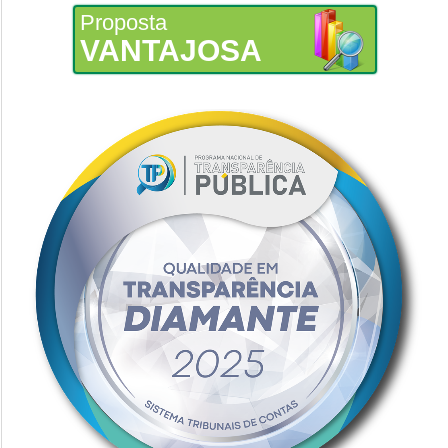
Proposta
VANTAJOSA