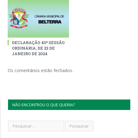
DECLARAÇÃO 43ª SESSÃO
ORDINÁRIA, DE 23 DE
JANEIRO DE 2024
Os comentários estão fechados.
NÃO ENCONTROU O QUE QUERIA?