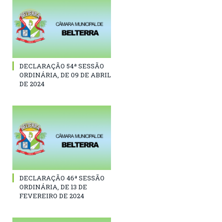
DECLARAÇÃO 54ª SESSÃO
ORDINÁRIA, DE 09 DE ABRIL
DE 2024
DECLARAÇÃO 46ª SESSÃO
ORDINÁRIA, DE 13 DE
FEVEREIRO DE 2024