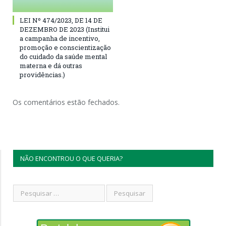
LEI Nº 474/2023, DE 14 DE
DEZEMBRO DE 2023 (Institui
a campanha de incentivo,
promoção e conscientização
do cuidado da saúde mental
materna e dá outras
providências.)
Os comentários estão fechados.
NÃO ENCONTROU O QUE QUERIA?