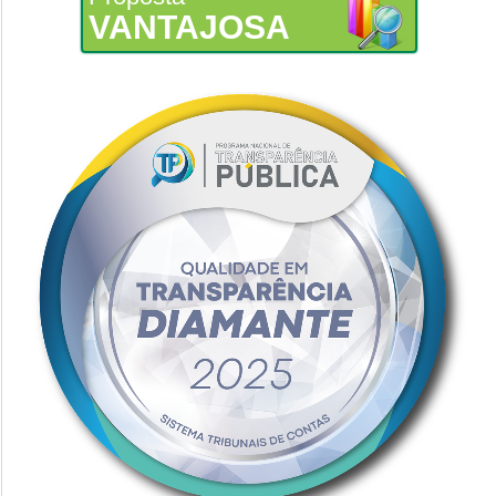
VANTAJOSA