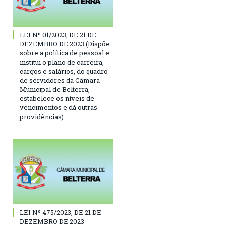
LEI Nº 01/2023, DE 21 DE
DEZEMBRO DE 2023 (Dispõe
sobre a política de pessoal e
institui o plano de carreira,
cargos e salários, do quadro
de servidores da Câmara
Municipal de Belterra,
estabelece os níveis de
vencimentos e dá outras
providências)
LEI Nº 475/2023, DE 21 DE
DEZEMBRO DE 2023