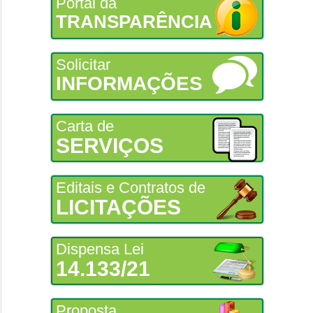
Portal da
TRANSPARÊNCIA
Solicitar
INFORMAÇÕES
Carta de
SERVIÇOS
Editais e Contratos de
LICITAÇÕES
Dispensa Lei
14.133/21
Proposta