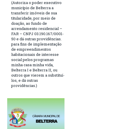
(Autoriza o poder executivo
município de Belterra a
transferir imóveis de sua
titularidade, por meio de
doação, ao fundo de
arrendamento residencial –
FAR – CNPJ 03.190.167/0001-
50 e dá outras providências.
para fins de implementação
de empreendimentos
habitacionais de interesse
social pelos programas
minha casa minha vida,
Belterra I e Belterra II, ou
outros que vierem a substituí-
los, e dá outras
providências.)