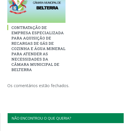
CONTRATAÇÃO DE
EMPRESA ESPECIALIZADA
PARA AQUISIÇÃO DE
RECARGAS DE GÁS DE
COZINHA E ÁGUA MINERAL
PARA ATENDER AS
NECESSIDADES DA
CÂMARA MUNICIPAL DE
BELTERRA
Os comentários estão fechados.
NÃO ENCONTROU O QUE QUERIA?