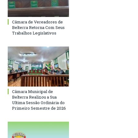
Câmara de Vereadores de
Belterra Retorna Com Seus
Trabalhos Legislativos
Câmara Municipal de
Belterra Realizou a Sua
Ultima Sessão Ordinária do
Primeiro Semestre de 2026