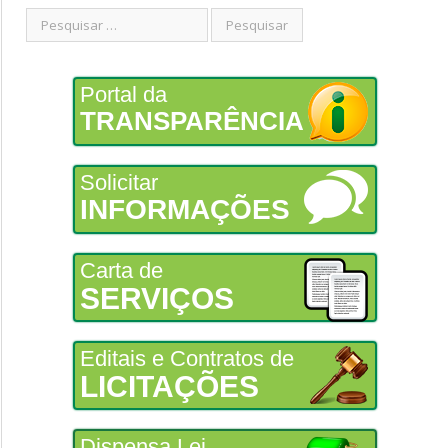
Portal da
TRANSPARÊNCIA
Solicitar
INFORMAÇÕES
Carta de
SERVIÇOS
Editais e Contratos de
LICITAÇÕES
Dispensa Lei