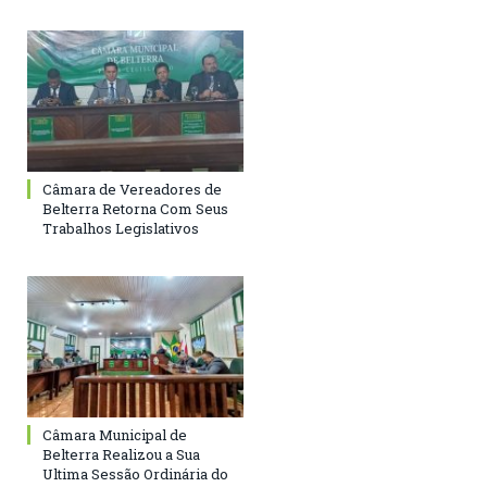
Câmara de Vereadores de
Belterra Retorna Com Seus
Trabalhos Legislativos
Câmara Municipal de
Belterra Realizou a Sua
Ultima Sessão Ordinária do