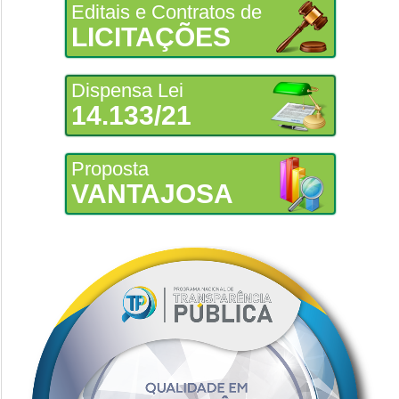
Editais e Contratos de
LICITAÇÕES
Dispensa Lei
14.133/21
Proposta
VANTAJOSA