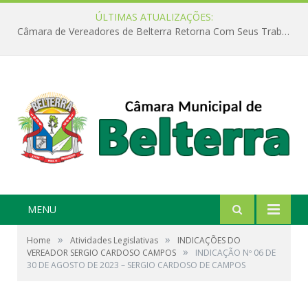
ÚLTIMAS ATUALIZAÇÕES:
Câmara de Vereadores de Belterra Retorna Com Seus Trabalhos Legislativos
MENU
»
»
Home
Atividades Legislativas
INDICAÇÕES DO
»
VEREADOR SERGIO CARDOSO CAMPOS
INDICAÇÃO Nº 06 DE
30 DE AGOSTO DE 2023 – SERGIO CARDOSO DE CAMPOS