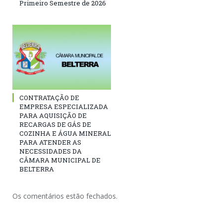
Primeiro Semestre de 2026
CONTRATAÇÃO DE
EMPRESA ESPECIALIZADA
PARA AQUISIÇÃO DE
RECARGAS DE GÁS DE
COZINHA E ÁGUA MINERAL
PARA ATENDER AS
NECESSIDADES DA
CÂMARA MUNICIPAL DE
BELTERRA
Os comentários estão fechados.