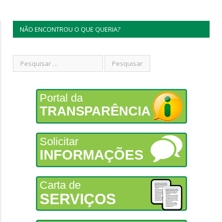
NÃO ENCONTROU O QUE QUERIA?
Portal da
TRANSPARÊNCIA
Solicitar
INFORMAÇÕES
Carta de
SERVIÇOS