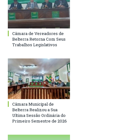
Câmara de Vereadores de
Belterra Retorna Com Seus
Trabalhos Legislativos
Câmara Municipal de
Belterra Realizou a Sua
Ultima Sessão Ordinária do
Primeiro Semestre de 2026