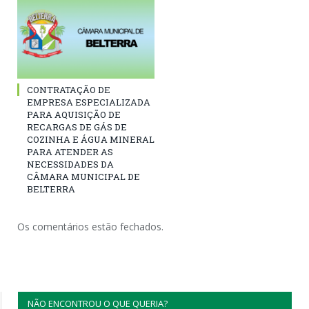
CONTRATAÇÃO DE
EMPRESA ESPECIALIZADA
PARA AQUISIÇÃO DE
RECARGAS DE GÁS DE
COZINHA E ÁGUA MINERAL
PARA ATENDER AS
NECESSIDADES DA
CÂMARA MUNICIPAL DE
BELTERRA
Os comentários estão fechados.
NÃO ENCONTROU O QUE QUERIA?