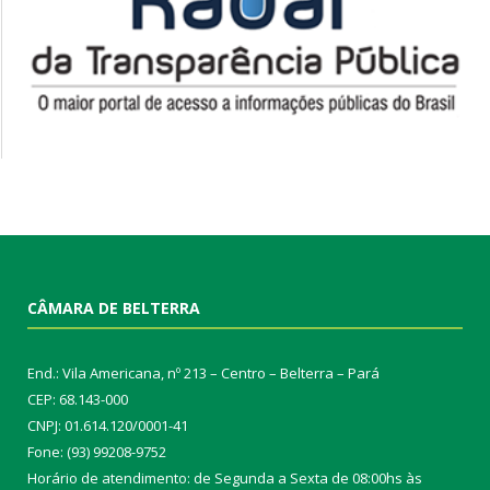
CÂMARA DE BELTERRA
End.: Vila Americana, nº 213 – Centro – Belterra – Pará
CEP: 68.143-000
CNPJ: 01.614.120/0001-41
Fone: (93) 99208-9752
Horário de atendimento: de Segunda a Sexta de 08:00hs às