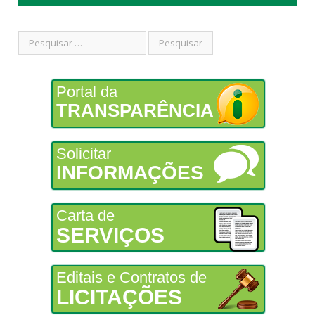
Portal da
TRANSPARÊNCIA
Solicitar
INFORMAÇÕES
Carta de
SERVIÇOS
Editais e Contratos de
LICITAÇÕES