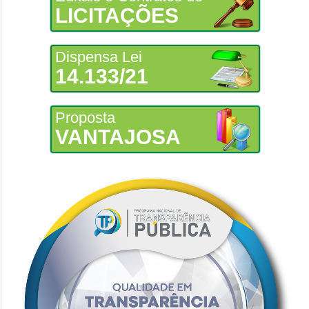
LICITAÇÕES
Dispensa Lei
14.133/21
Proposta
VANTAJOSA