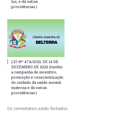
los, e dá outras
providências.)
LEI Nº 474/2023, DE 14 DE
DEZEMBRO DE 2023 (Institui
a campanha de incentivo,
promoção e conscientização
do cuidado da saúde mental
materna e dá outras
providências.)
Os comentários estão fechados.