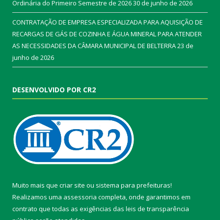
Ordinária do Primeiro Semestre de 2026
30 de junho de 2026
CONTRATAÇÃO DE EMPRESA ESPECIALIZADA PARA AQUISIÇÃO DE
RECARGAS DE GÁS DE COZINHA E ÁGUA MINERAL PARA ATENDER
AS NECESSIDADES DA CÂMARA MUNICIPAL DE BELTERRA
23 de
junho de 2026
DESENVOLVIDO POR CR2
Muito mais que
criar site
ou
sistema para prefeituras
!
Realizamos uma
assessoria
completa, onde garantimos em
contrato que todas as exigências das
leis de transparência