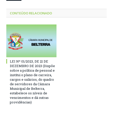
CONTEÚDO RELACIONADO
LEI Nº 01/2023, DE 21 DE
DEZEMBRO DE 2023 (Dispõe
sobre a política de pessoal e
institui o plano de carreira,
cargos e salários, do quadro
de servidores da Câmara
Municipal de Belterra,
estabelece os níveis de
vencimentos e dá outras
providências)