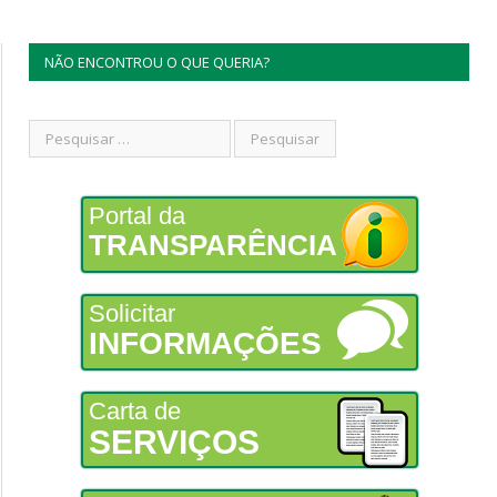
NÃO ENCONTROU O QUE QUERIA?
Portal da
TRANSPARÊNCIA
Solicitar
INFORMAÇÕES
Carta de
SERVIÇOS