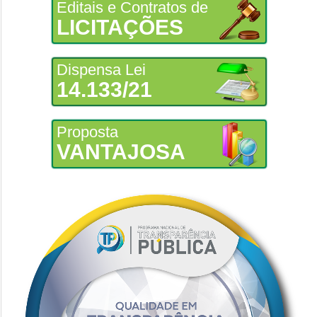
Editais e Contratos de
LICITAÇÕES
Dispensa Lei
14.133/21
Proposta
VANTAJOSA