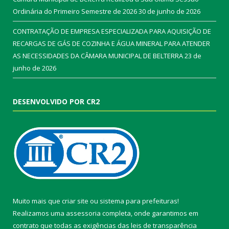
Ordinária do Primeiro Semestre de 2026
30 de junho de 2026
CONTRATAÇÃO DE EMPRESA ESPECIALIZADA PARA AQUISIÇÃO DE
RECARGAS DE GÁS DE COZINHA E ÁGUA MINERAL PARA ATENDER
AS NECESSIDADES DA CÂMARA MUNICIPAL DE BELTERRA
23 de
junho de 2026
DESENVOLVIDO POR CR2
Muito mais que
criar site
ou
sistema para prefeituras
!
Realizamos uma
assessoria
completa, onde garantimos em
contrato que todas as exigências das
leis de transparência