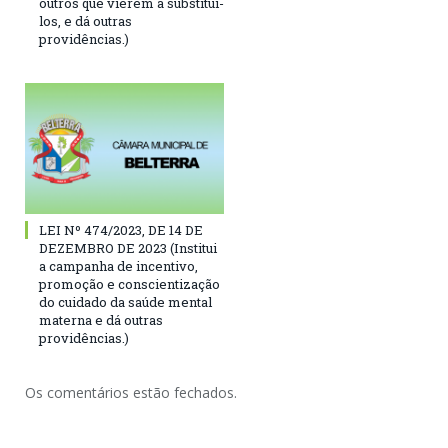
outros que vierem a substituí-
los, e dá outras
providências.)
LEI Nº 474/2023, DE 14 DE
DEZEMBRO DE 2023 (Institui
a campanha de incentivo,
promoção e conscientização
do cuidado da saúde mental
materna e dá outras
providências.)
Os comentários estão fechados.