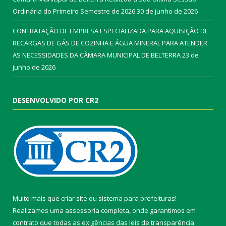
Ordinária do Primeiro Semestre de 2026
30 de junho de 2026
CONTRATAÇÃO DE EMPRESA ESPECIALIZADA PARA AQUISIÇÃO DE
RECARGAS DE GÁS DE COZINHA E ÁGUA MINERAL PARA ATENDER
AS NECESSIDADES DA CÂMARA MUNICIPAL DE BELTERRA
23 de
junho de 2026
DESENVOLVIDO POR CR2
Muito mais que
criar site
ou
sistema para prefeituras
!
Realizamos uma
assessoria
completa, onde garantimos em
contrato que todas as exigências das
leis de transparência