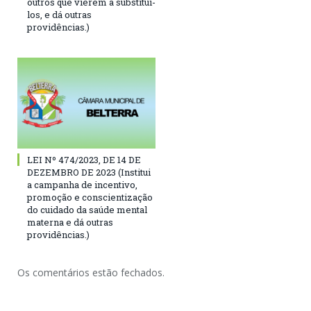
outros que vierem a substituí-
los, e dá outras
providências.)
LEI Nº 474/2023, DE 14 DE
DEZEMBRO DE 2023 (Institui
a campanha de incentivo,
promoção e conscientização
do cuidado da saúde mental
materna e dá outras
providências.)
Os comentários estão fechados.