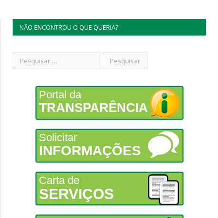
NÃO ENCONTROU O QUE QUERIA?
Portal da
TRANSPARÊNCIA
Solicitar
INFORMAÇÕES
Carta de
SERVIÇOS