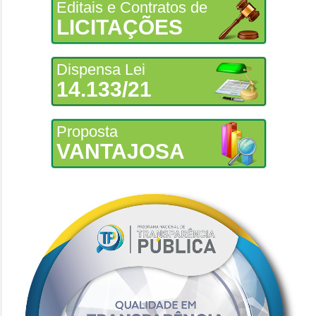
Editais e Contratos de
LICITAÇÕES
Dispensa Lei
14.133/21
Proposta
VANTAJOSA