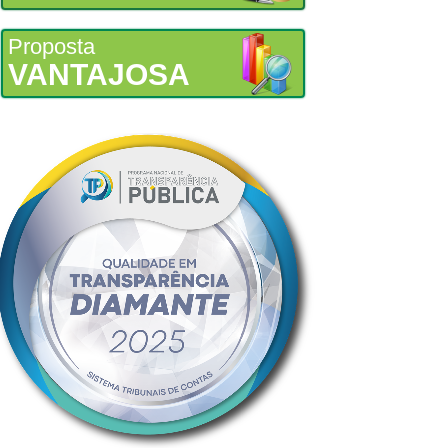
Proposta
VANTAJOSA