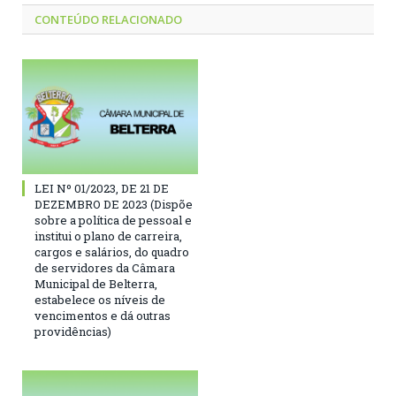
CONTEÚDO RELACIONADO
LEI Nº 01/2023, DE 21 DE
DEZEMBRO DE 2023 (Dispõe
sobre a política de pessoal e
institui o plano de carreira,
cargos e salários, do quadro
de servidores da Câmara
Municipal de Belterra,
estabelece os níveis de
vencimentos e dá outras
providências)