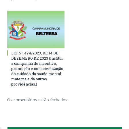
LEI Nº 474/2023, DE 14 DE
DEZEMBRO DE 2023 (Institui
a campanha de incentivo,
promoção e conscientização
do cuidado da saúde mental
materna e dá outras
providências.)
Os comentários estão fechados.