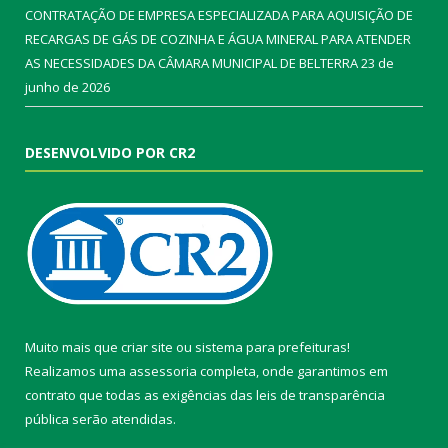
CONTRATAÇÃO DE EMPRESA ESPECIALIZADA PARA AQUISIÇÃO DE
RECARGAS DE GÁS DE COZINHA E ÁGUA MINERAL PARA ATENDER
AS NECESSIDADES DA CÂMARA MUNICIPAL DE BELTERRA
23 de
junho de 2026
DESENVOLVIDO POR CR2
Muito mais que
criar site
ou
sistema para prefeituras
!
Realizamos uma
assessoria
completa, onde garantimos em
contrato que todas as exigências das
leis de transparência
pública
serão atendidas.