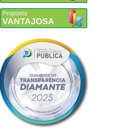
Proposta
VANTAJOSA