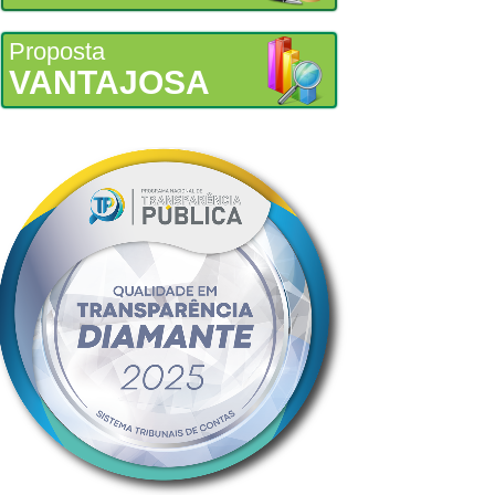
Proposta
VANTAJOSA