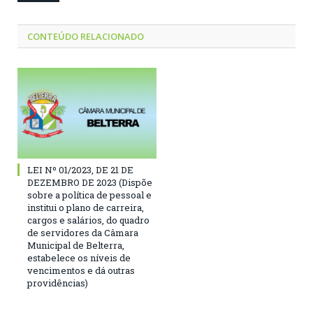
CONTEÚDO RELACIONADO
LEI Nº 01/2023, DE 21 DE
DEZEMBRO DE 2023 (Dispõe
sobre a política de pessoal e
institui o plano de carreira,
cargos e salários, do quadro
de servidores da Câmara
Municipal de Belterra,
estabelece os níveis de
vencimentos e dá outras
providências)