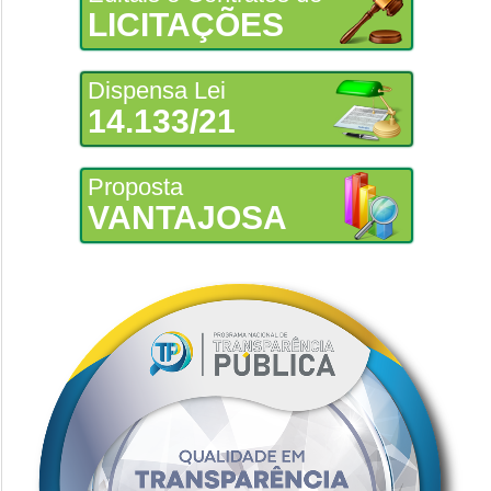
LICITAÇÕES
Dispensa Lei
14.133/21
Proposta
VANTAJOSA