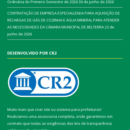
Ordinária do Primeiro Semestre de 2026
30 de junho de 2026
CONTRATAÇÃO DE EMPRESA ESPECIALIZADA PARA AQUISIÇÃO DE
RECARGAS DE GÁS DE COZINHA E ÁGUA MINERAL PARA ATENDER
AS NECESSIDADES DA CÂMARA MUNICIPAL DE BELTERRA
23 de
junho de 2026
DESENVOLVIDO POR CR2
Muito mais que
criar site
ou
sistema para prefeituras
!
Realizamos uma
assessoria
completa, onde garantimos em
contrato que todas as exigências das
leis de transparência