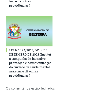
los, e dá outras
providências.)
LEI Nº 474/2023, DE 14 DE
DEZEMBRO DE 2023 (Institui
a campanha de incentivo,
promoção e conscientização
do cuidado da saúde mental
materna e dá outras
providências.)
Os comentários estão fechados.