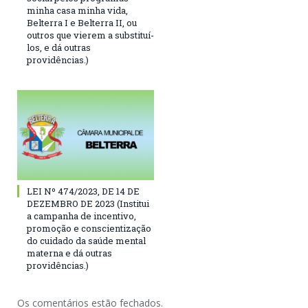
minha casa minha vida,
Belterra I e Belterra II, ou
outros que vierem a substituí-
los, e dá outras
providências.)
LEI Nº 474/2023, DE 14 DE
DEZEMBRO DE 2023 (Institui
a campanha de incentivo,
promoção e conscientização
do cuidado da saúde mental
materna e dá outras
providências.)
Os comentários estão fechados.