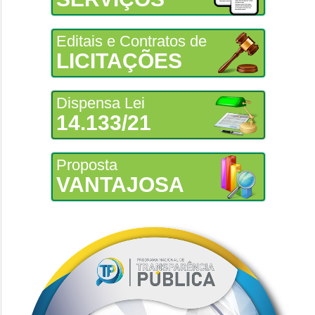
Editais e Contratos de
LICITAÇÕES
Dispensa Lei
14.133/21
Proposta
VANTAJOSA