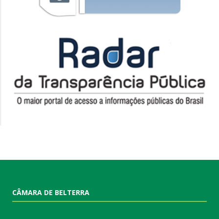
CÂMARA DE BELTERRA