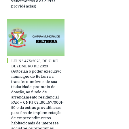
vencimentos e dá outras
providências)
LEI Nº 475/2023, DE 21 DE
DEZEMBRO DE 2023
(Autoriza o poder executivo
município de Belterra a
transferir imóveis de sua
titularidade, por meio de
doação, ao fundo de
arrendamento residencial –
FAR – CNPJ 03.190.167/0001-
50 e dá outras providências.
para fins de implementação
de empreendimentos
habitacionais de interesse
social pelos programas