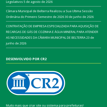
Legislativos
5 de agosto de 2026
Câmara Municipal de Belterra Realizou a Sua Ultima Sessão
Ordinária do Primeiro Semestre de 2026
30 de junho de 2026
CONTRATAÇÃO DE EMPRESA ESPECIALIZADA PARA AQUISIÇÃO DE
RECARGAS DE GÁS DE COZINHA E ÁGUA MINERAL PARA ATENDER
AS NECESSIDADES DA CÂMARA MUNICIPAL DE BELTERRA
23 de
junho de 2026
DESENVOLVIDO POR CR2
Muito mais que
criar site
ou
sistema para prefeituras
!