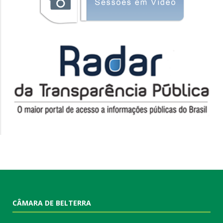
CÂMARA DE BELTERRA