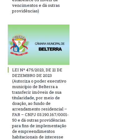
vencimentos e dá outras
providências)
LEI Nº 475/2023, DE 21 DE
DEZEMBRO DE 2023
(Autoriza o poder executivo
município de Belterra a
transferir imóveis de sua
titularidade, por meio de
doação, ao fundo de
arrendamento residencial –
FAR – CNPJ 03.190.167/0001-
50 e dá outras providências.
para fins de implementação
de empreendimentos
habitacionais de interesse