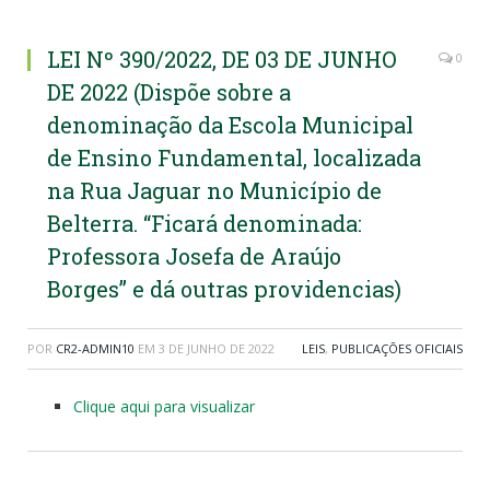
LEI Nº 390/2022, DE 03 DE JUNHO
0
DE 2022 (Dispõe sobre a
denominação da Escola Municipal
de Ensino Fundamental, localizada
na Rua Jaguar no Município de
Belterra. “Ficará denominada:
Professora Josefa de Araújo
Borges” e dá outras providencias)
POR
CR2-ADMIN10
EM
3 DE JUNHO DE 2022
LEIS
,
PUBLICAÇÕES OFICIAIS
Clique aqui para visualizar