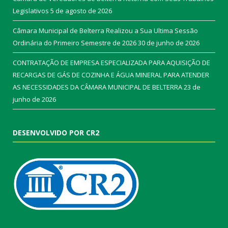
Legislativos
5 de agosto de 2026
Câmara Municipal de Belterra Realizou a Sua Ultima Sessão
Ordinária do Primeiro Semestre de 2026
30 de junho de 2026
CONTRATAÇÃO DE EMPRESA ESPECIALIZADA PARA AQUISIÇÃO DE
RECARGAS DE GÁS DE COZINHA E ÁGUA MINERAL PARA ATENDER
AS NECESSIDADES DA CÂMARA MUNICIPAL DE BELTERRA
23 de
junho de 2026
DESENVOLVIDO POR CR2