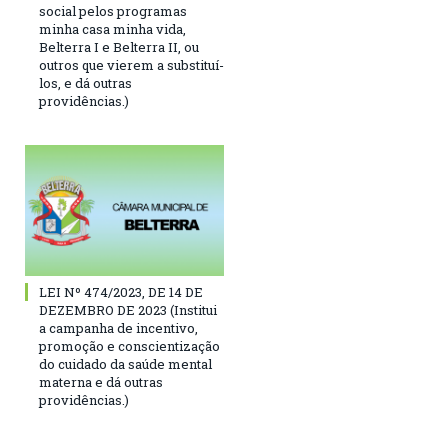
social pelos programas
minha casa minha vida,
Belterra I e Belterra II, ou
outros que vierem a substituí-
los, e dá outras
providências.)
LEI Nº 474/2023, DE 14 DE
DEZEMBRO DE 2023 (Institui
a campanha de incentivo,
promoção e conscientização
do cuidado da saúde mental
materna e dá outras
providências.)