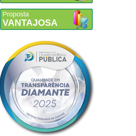
Proposta
VANTAJOSA