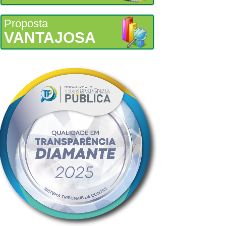
Proposta
VANTAJOSA