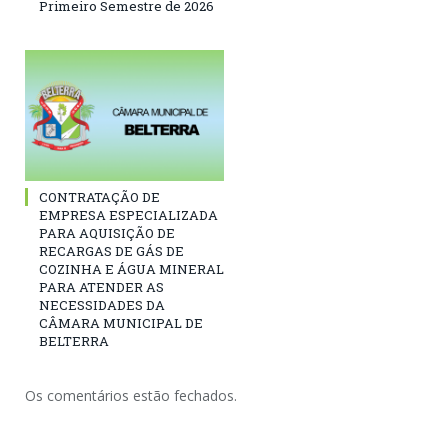
Primeiro Semestre de 2026
CONTRATAÇÃO DE
EMPRESA ESPECIALIZADA
PARA AQUISIÇÃO DE
RECARGAS DE GÁS DE
COZINHA E ÁGUA MINERAL
PARA ATENDER AS
NECESSIDADES DA
CÂMARA MUNICIPAL DE
BELTERRA
Os comentários estão fechados.