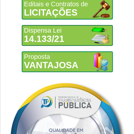
Editais e Contratos de
LICITAÇÕES
Dispensa Lei
14.133/21
Proposta
VANTAJOSA