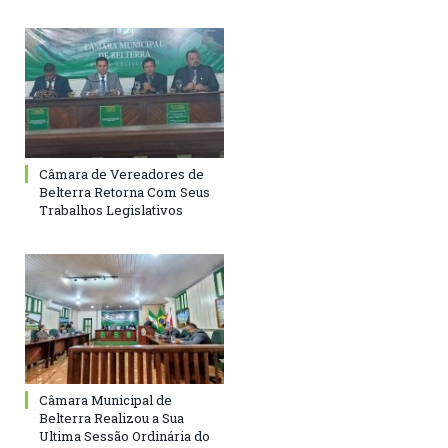
Câmara de Vereadores de
Belterra Retorna Com Seus
Trabalhos Legislativos
Câmara Municipal de
Belterra Realizou a Sua
Ultima Sessão Ordinária do