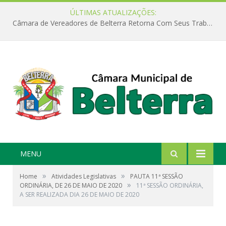
ÚLTIMAS ATUALIZAÇÕES:
Câmara de Vereadores de Belterra Retorna Com Seus Trabalhos Legislativos
MENU
»
»
Home
Atividades Legislativas
PAUTA 11ª SESSÃO
»
ORDINÁRIA, DE 26 DE MAIO DE 2020
11ª SESSÃO ORDINÁRIA,
A SER REALIZADA DIA 26 DE MAIO DE 2020