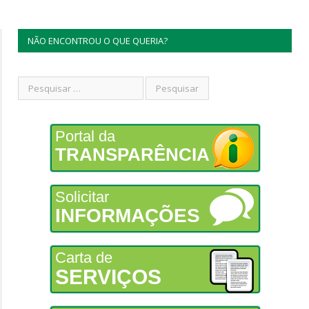
NÃO ENCONTROU O QUE QUERIA?
Portal da
TRANSPARÊNCIA
Solicitar
INFORMAÇÕES
Carta de
SERVIÇOS