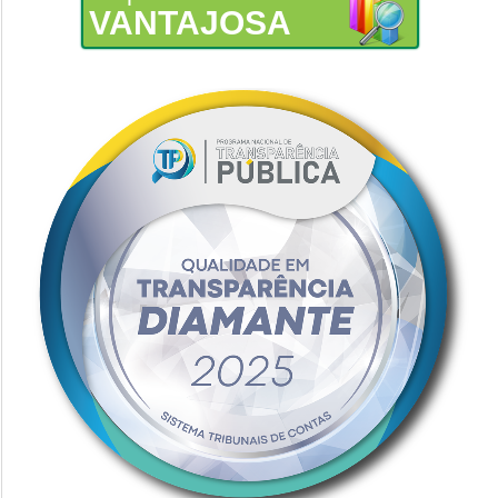
VANTAJOSA