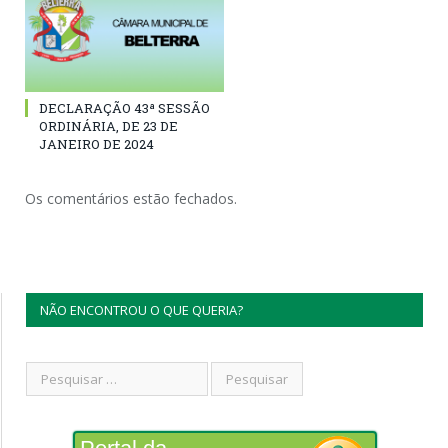
DECLARAÇÃO 43ª SESSÃO
ORDINÁRIA, DE 23 DE
JANEIRO DE 2024
Os comentários estão fechados.
NÃO ENCONTROU O QUE QUERIA?