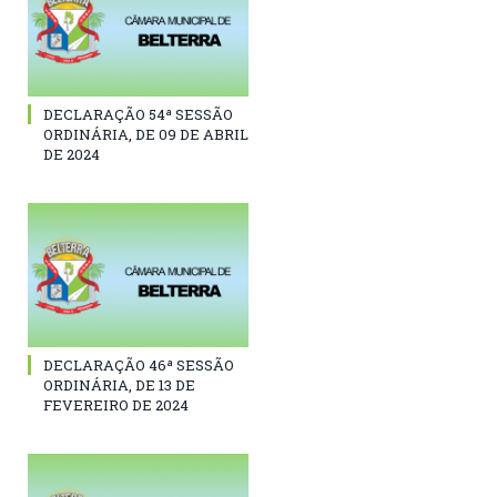
DECLARAÇÃO 54ª SESSÃO
ORDINÁRIA, DE 09 DE ABRIL
DE 2024
DECLARAÇÃO 46ª SESSÃO
ORDINÁRIA, DE 13 DE
FEVEREIRO DE 2024