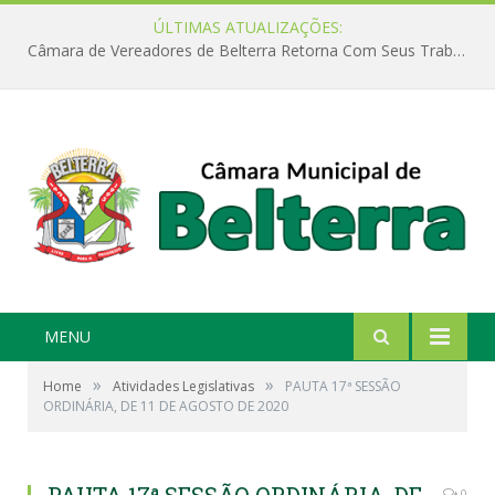
ÚLTIMAS ATUALIZAÇÕES:
Câmara de Vereadores de Belterra Retorna Com Seus Trabalhos Legislativos
MENU
»
»
Home
Atividades Legislativas
PAUTA 17ª SESSÃO
ORDINÁRIA, DE 11 DE AGOSTO DE 2020
0