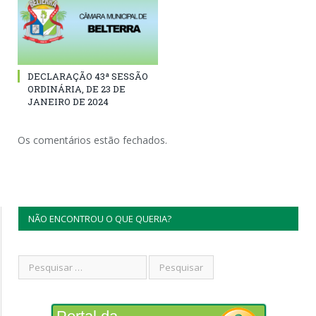
DECLARAÇÃO 43ª SESSÃO
ORDINÁRIA, DE 23 DE
JANEIRO DE 2024
Os comentários estão fechados.
NÃO ENCONTROU O QUE QUERIA?