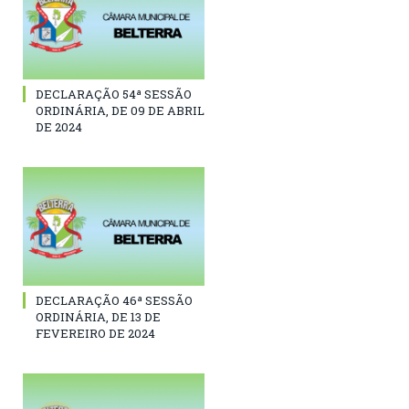
DECLARAÇÃO 54ª SESSÃO
ORDINÁRIA, DE 09 DE ABRIL
DE 2024
DECLARAÇÃO 46ª SESSÃO
ORDINÁRIA, DE 13 DE
FEVEREIRO DE 2024