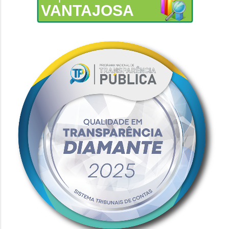
VANTAJOSA