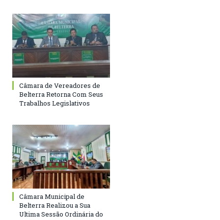
Câmara de Vereadores de
Belterra Retorna Com Seus
Trabalhos Legislativos
Câmara Municipal de
Belterra Realizou a Sua
Ultima Sessão Ordinária do