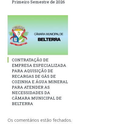
Primeiro Semestre de 2026
CONTRATAÇÃO DE
EMPRESA ESPECIALIZADA
PARA AQUISIÇÃO DE
RECARGAS DE GÁS DE
COZINHA E ÁGUA MINERAL
PARA ATENDER AS
NECESSIDADES DA
CÂMARA MUNICIPAL DE
BELTERRA
Os comentários estão fechados.