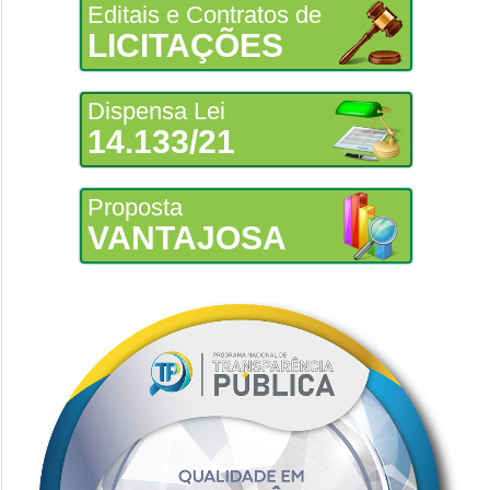
Editais e Contratos de
LICITAÇÕES
Dispensa Lei
14.133/21
Proposta
VANTAJOSA