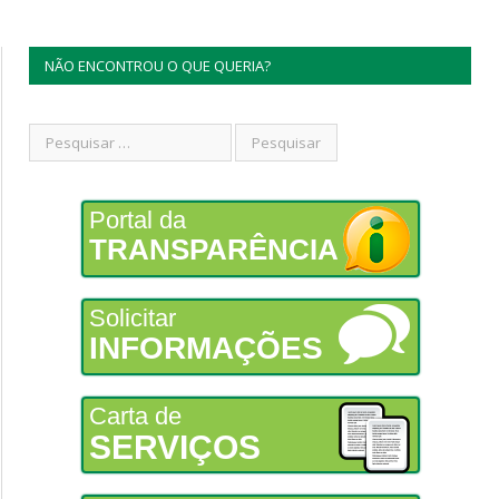
NÃO ENCONTROU O QUE QUERIA?
Portal da
TRANSPARÊNCIA
Solicitar
INFORMAÇÕES
Carta de
SERVIÇOS