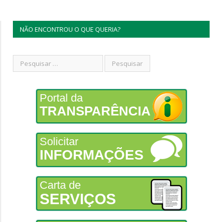
NÃO ENCONTROU O QUE QUERIA?
Portal da
TRANSPARÊNCIA
Solicitar
INFORMAÇÕES
Carta de
SERVIÇOS