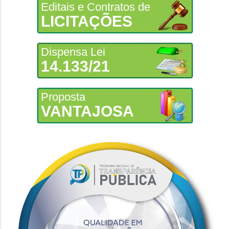
Editais e Contratos de
LICITAÇÕES
Dispensa Lei
14.133/21
Proposta
VANTAJOSA