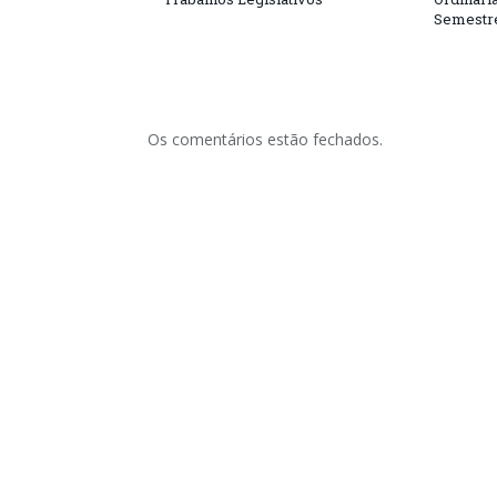
Semestre
Os comentários estão fechados.