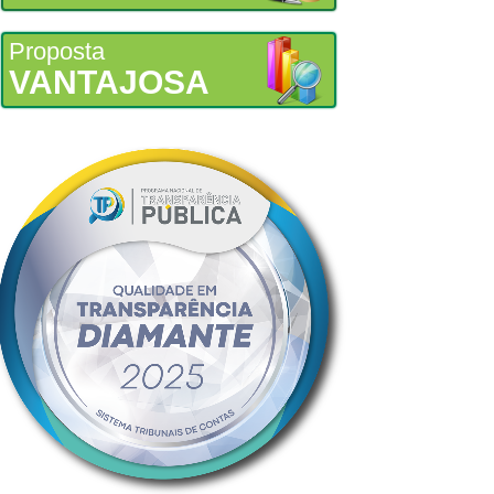
Proposta
VANTAJOSA