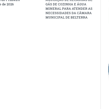
 de 2026
GÁS DE COZINHA E ÁGUA
MINERAL PARA ATENDER AS
NECESSIDADES DA CÂMARA
MUNICIPAL DE BELTERRA